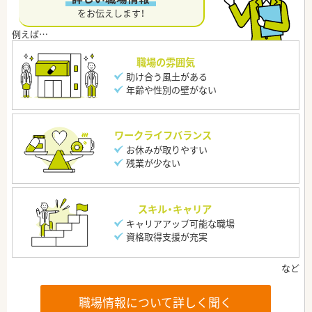
をお伝えします！
職場の雰囲気
助け合う風土がある
年齢や性別の壁がない
ワークライフバランス
お休みが取りやすい
残業が少ない
スキル・キャリア
キャリアアップ可能な職場
資格取得支援が充実
職場情報について詳しく聞く