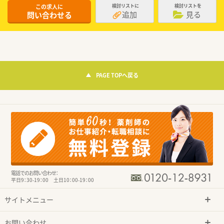
この求人に
検討リストに
検討リストを
追加
見る
問い合わせる
PAGE TOPへ戻る
電話でのお問い合わせ：
平日9：30-19：00 土日10：00-19：00
サイトメニュー
お問い合わせ