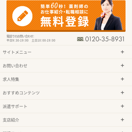
電話でのお問い合わせ：
平日9：30-19：00 土日10：00-19：00
サイトメニュー
お問い合わせ
求人特集
おすすめコンテンツ
派遣サポート
支店紹介