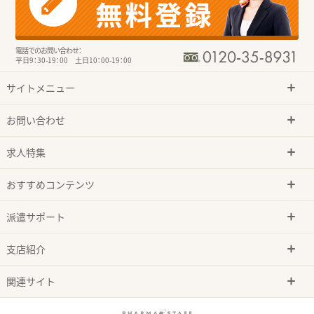
電話でのお問い合わせ：
平日9：30-19：00 土日10：00-19：00
サイトメニュー
お問い合わせ
求人特集
おすすめコンテンツ
派遣サポート
支店紹介
関連サイト