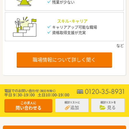
残業が少ない
スキル・キャリア
キャリアアップ可能な職場
資格取得支援が充実
職場情報について詳しく聞く
この求人に
検討リストに
検討リストを
追加
見る
問い合わせる