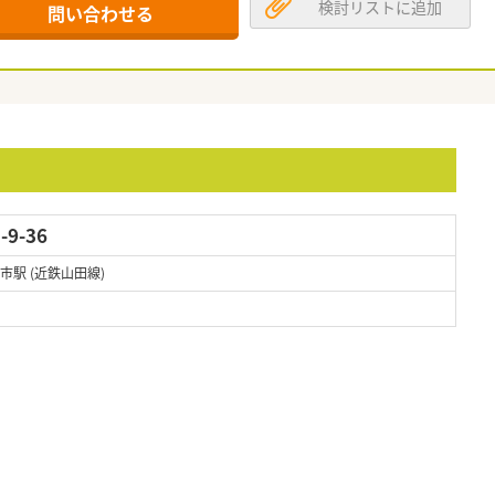
検討リストに追加
問い合わせる
9-36
市駅 (近鉄山田線)