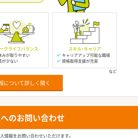
ークライフバランス
スキル・キャリア
休みが取りやすい
キャリアアップ可能な職場
業が少ない
資格取得支援が充実
報について詳しく聞く
人へのお問い合わせ
人情報をお問い合わせいただけます。