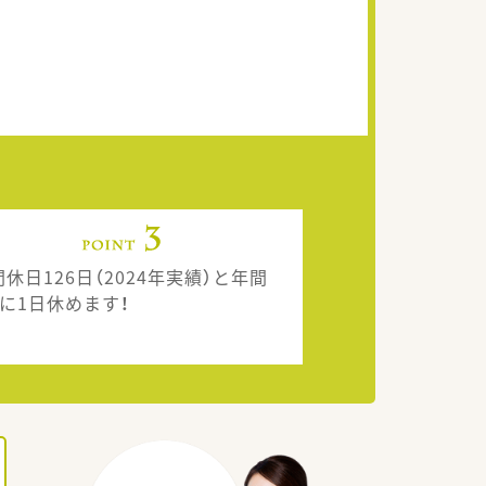
休日126日（2024年実績）と年間
日に1日休めます！