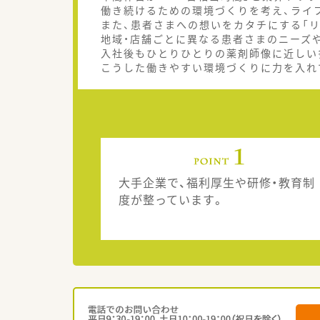
働き続けるための環境づくりを考え、ライ
また、患者さまへの想いをカタチにする「リ
地域・店舗ごとに異なる患者さまのニーズ
入社後もひとりひとりの薬剤師像に近しい
こうした働きやすい環境づくりに力を入れ
大手企業で、福利厚生や研修・教育制
度が整っています。