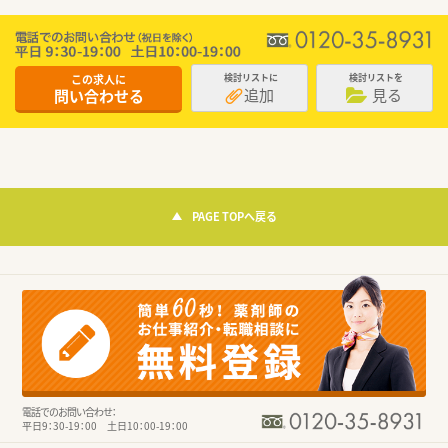
この求人に
検討リストに
検討リストを
追加
見る
問い合わせる
PAGE TOPへ戻る
電話でのお問い合わせ：
平日9：30-19：00 土日10：00-19：00