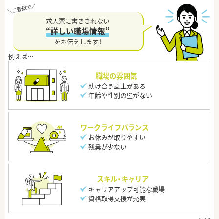
求人票に書ききれない
“詳しい職場情報”
をお伝えします！
職場の雰囲気
助け合う風土がある
年齢や性別の壁がない
ワークライフバランス
お休みが取りやすい
残業が少ない
スキル・キャリア
キャリアアップ可能な職場
資格取得支援が充実