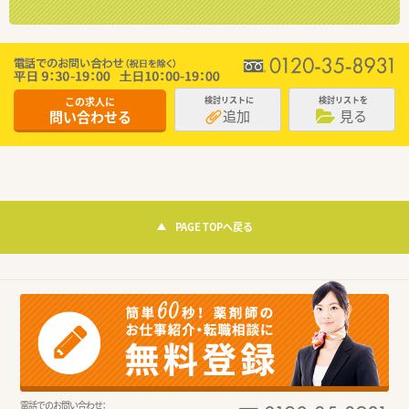
この求人に
検討リストに
検討リストを
追加
見る
問い合わせる
PAGE TOPへ戻る
電話でのお問い合わせ：