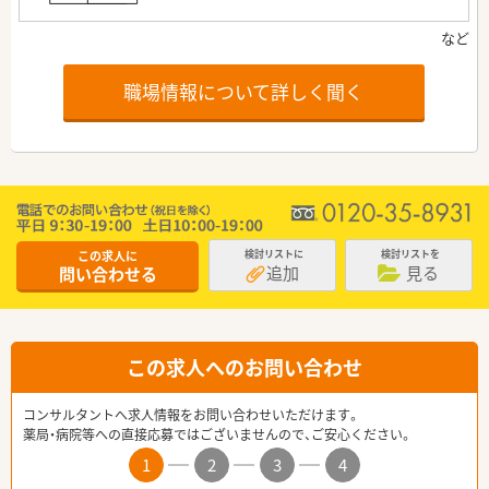
職場情報について詳しく聞く
この求人に
検討リストに
検討リストを
追加
見る
問い合わせる
この求人へのお問い合わせ
コンサルタントへ求人情報をお問い合わせいただけます。
薬局・病院等への直接応募ではございませんので、ご安心ください。
1
2
3
4