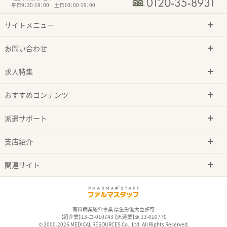
平日9：30-19：00 土日10：00-19：00
サイトメニュー
お問い合わせ
求人特集
おすすめコンテンツ
派遣サポート
支店紹介
関連サイト
有料職業紹介事業 厚生労働大臣許可
【紹介業】13-ユ-010743 【派遣業】派 13-010770
© 2000-2026 MEDICAL RESOURCES Co., Ltd. All Rights Reserved.