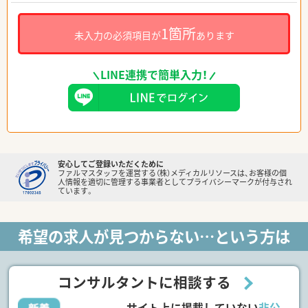
1箇所
未入力の必須項目が
あります
LINE連携で簡単入力！
安心してご登録いただくために
ファルマスタッフを運営する（株）メディカルリソースは、お客様の個
人情報を適切に管理する事業者としてプライバシーマークが付与され
ています。
希望の求人が見つからない…という方は
コンサルタントに相談する
サイト上に掲載していない
非公