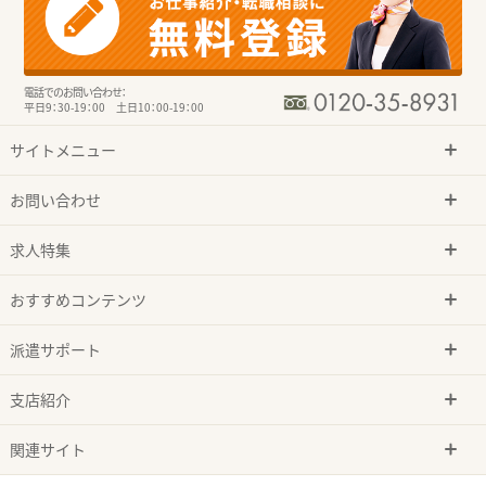
電話でのお問い合わせ：
平日9：30-19：00 土日10：00-19：00
サイトメニュー
お問い合わせ
求人特集
おすすめコンテンツ
派遣サポート
支店紹介
関連サイト