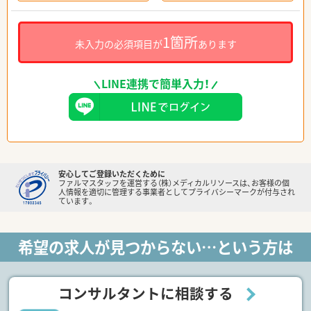
1箇所
未入力の必須項目が
あります
LINE連携で簡単入力！
安心してご登録いただくために
ファルマスタッフを運営する（株）メディカルリソースは、お客様の個
人情報を適切に管理する事業者としてプライバシーマークが付与され
ています。
希望の求人が見つからない…という方は
コンサルタントに相談する