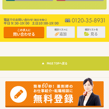
この求人に
検討リストに
検討リストを
追加
見る
問い合わせる
PAGE TOPへ戻る