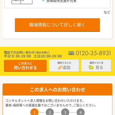
資格取得支援が充実
職場情報について詳しく聞く
この求人に
検討リストに
検討リストを
追加
見る
問い合わせる
この求人へのお問い合わせ
コンサルタントへ求人情報をお問い合わせいただけます。
薬局・病院等への直接応募ではございませんので、ご安心ください。
1
2
3
4