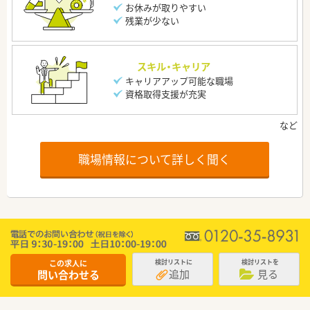
お休みが取りやすい
残業が少ない
スキル・キャリア
キャリアアップ可能な職場
資格取得支援が充実
職場情報について詳しく聞く
この求人に
検討リストに
検討リストを
追加
見る
問い合わせる