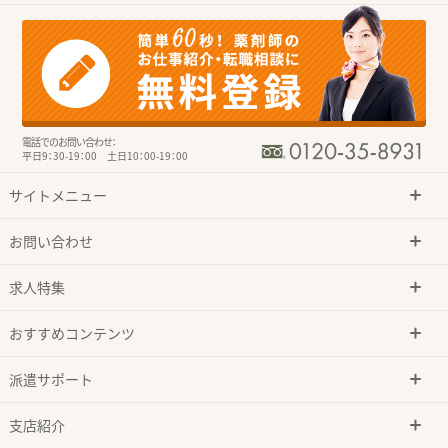
電話でのお問い合わせ：
平日9：30-19：00 土日10：00-19：00
サイトメニュー
お問い合わせ
求人特集
おすすめコンテンツ
派遣サポート
支店紹介