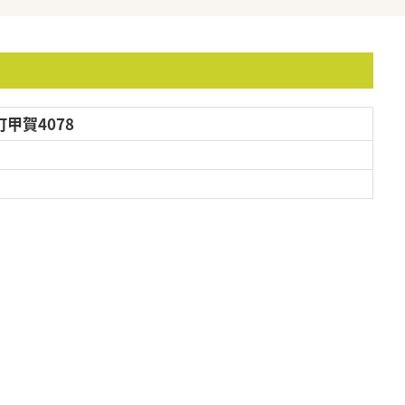
甲賀4078