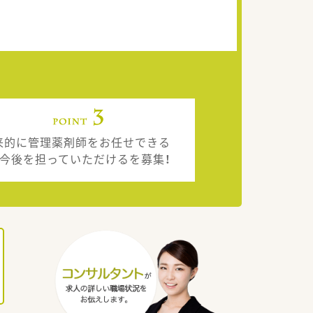
来的に管理薬剤師をお任せできる
、今後を担っていただけるを募集！