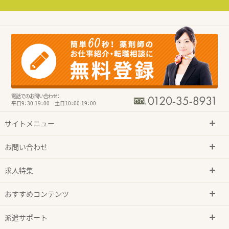
電話でのお問い合わせ：
平日9：30-19：00 土日10：00-19：00
サイトメニュー
お問い合わせ
求人特集
おすすめコンテンツ
派遣サポート