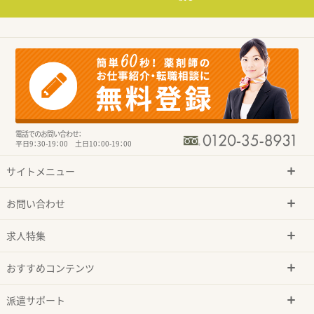
電話でのお問い合わせ：
平日9：30-19：00 土日10：00-19：00
サイトメニュー
お問い合わせ
求人特集
おすすめコンテンツ
派遣サポート