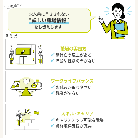
求人票に書ききれない
“詳しい職場情報”
をお伝えします！
職場の雰囲気
助け合う風土がある
年齢や性別の壁がない
ワークライフバランス
お休みが取りやすい
残業が少ない
スキル・キャリア
キャリアアップ可能な職場
資格取得支援が充実