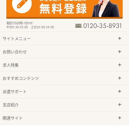
電話でのお問い合わせ：
平日9：30-19：00 土日10：00-19：00
サイトメニュー
お問い合わせ
求人特集
おすすめコンテンツ
派遣サポート
支店紹介
関連サイト