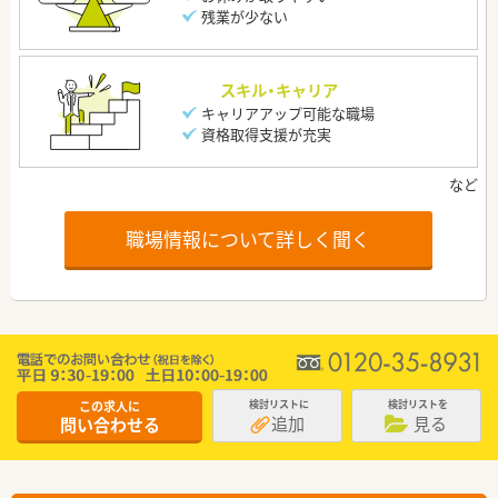
残業が少ない
スキル・キャリア
キャリアアップ可能な職場
資格取得支援が充実
職場情報について詳しく聞く
この求人に
検討リストに
検討リストを
追加
見る
問い合わせる