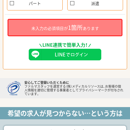
パート
派遣
1箇所
未入力の必須項目が
あります
LINE連携で簡単入力！
安心してご登録いただくために
ファルマスタッフを運営する（株）メディカルリソースは、お客様の個
人情報を適切に管理する事業者としてプライバシーマークが付与され
ています。
希望の求人が見つからない…という方は