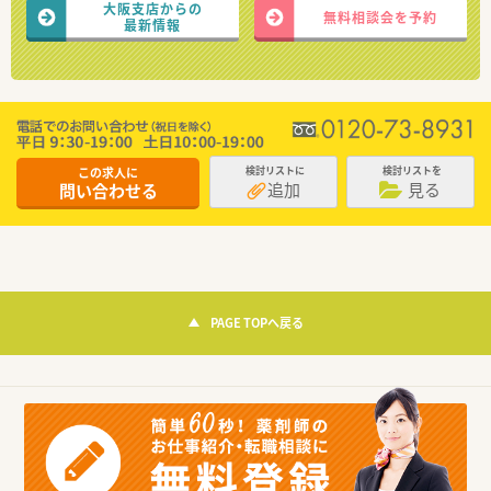
大阪支店からの
無料相談会を予約
最新情報
この求人に
検討リストに
検討リストを
追加
見る
問い合わせる
PAGE TOPへ戻る