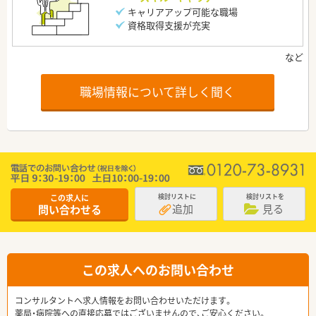
キャリアアップ可能な職場
資格取得支援が充実
職場情報について詳しく聞く
この求人に
検討リストに
検討リストを
追加
見る
問い合わせる
この求人へのお問い合わせ
コンサルタントへ求人情報をお問い合わせいただけます。
薬局・病院等への直接応募ではございませんので、ご安心ください。