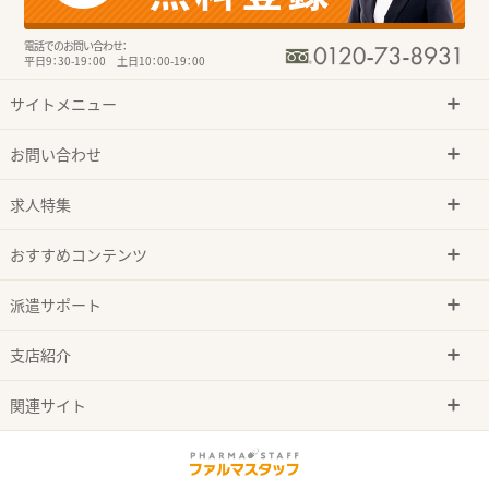
電話でのお問い合わせ：
平日9：30-19：00 土日10：00-19：00
サイトメニュー
お問い合わせ
求人特集
おすすめコンテンツ
派遣サポート
支店紹介
関連サイト