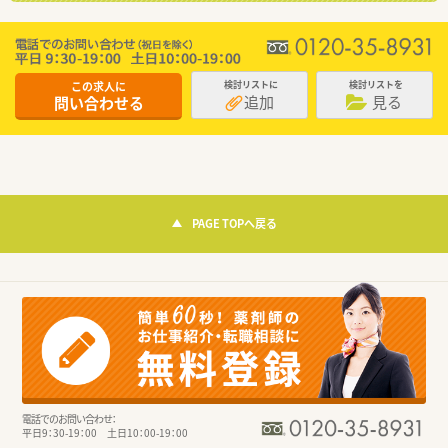
この求人に
検討リストに
検討リストを
追加
見る
問い合わせる
PAGE TOPへ戻る
電話でのお問い合わせ：
平日9：30-19：00 土日10：00-19：00