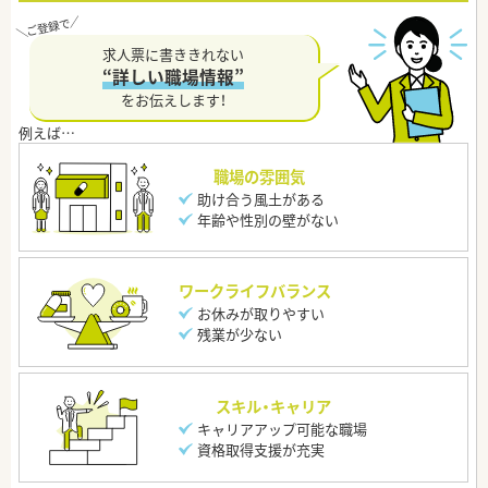
求人票に書ききれない
“詳しい職場情報”
をお伝えします！
職場の雰囲気
助け合う風土がある
年齢や性別の壁がない
ワークライフバランス
お休みが取りやすい
残業が少ない
スキル・キャリア
キャリアアップ可能な職場
資格取得支援が充実