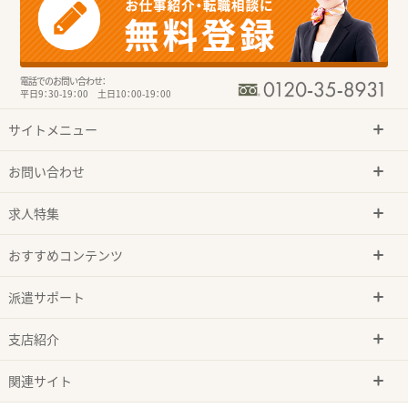
電話でのお問い合わせ：
平日9：30-19：00 土日10：00-19：00
サイトメニュー
お問い合わせ
求人特集
おすすめコンテンツ
派遣サポート
支店紹介
関連サイト