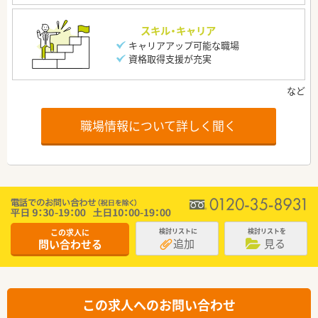
スキル・キャリア
キャリアアップ可能な職場
資格取得支援が充実
職場情報について詳しく聞く
この求人に
検討リストに
検討リストを
追加
見る
問い合わせる
この求人へのお問い合わせ