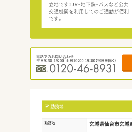
立地です！JR・地下鉄・バスなど公共
交通機関を利用してのご通勤が便利
です。
勤務地
宮城県仙台市宮城野区
勤務地