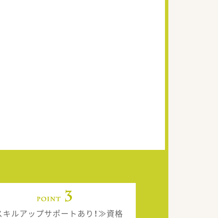
スキルアップサポートあり！≫資格