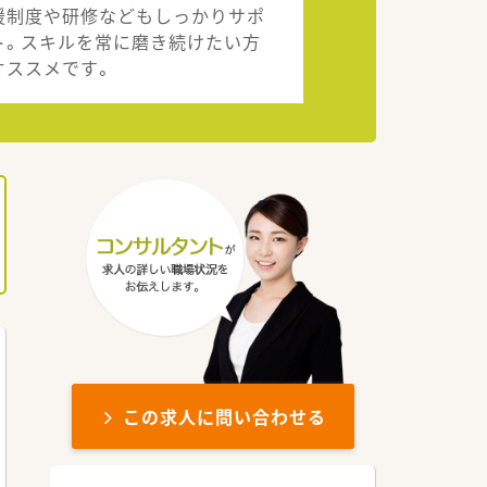
援制度や研修などもしっかりサポ
ト。スキルを常に磨き続けたい方
オススメです。
この求人に問い合わせる