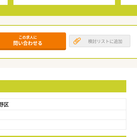
この求人に
検討リストに追加
問い合わせる
野区