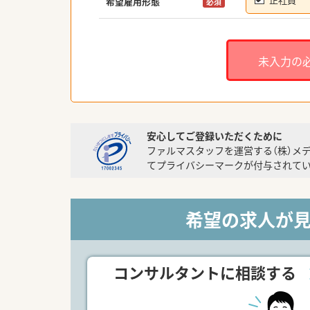
希望雇用形態
必須
未入力の
安心してご登録いただくために
ファルマスタッフを運営する（株）メ
てプライバシーマークが付与されてい
希望の求人が
コンサルタントに相談する