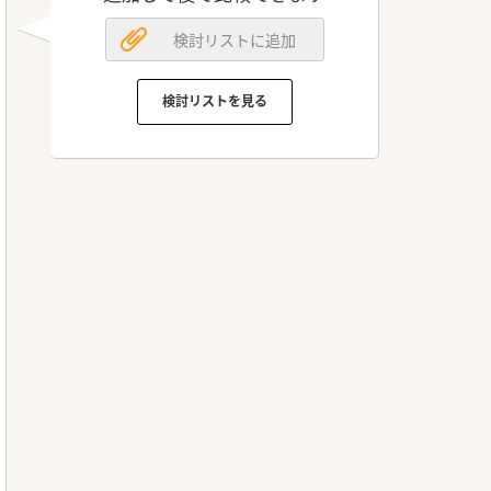
検討リストに追加
検討リストを見る