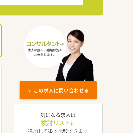
この求人に問い合わせる
気になる求人は
検討リスト
に
追加して後で比較できます