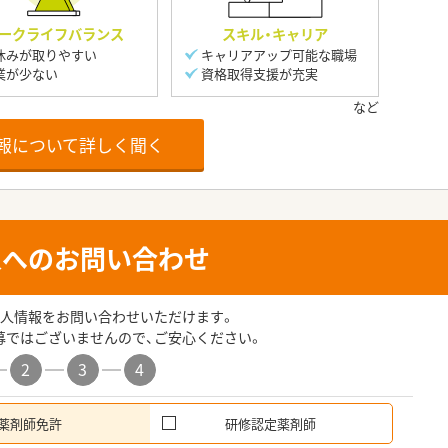
ークライフバランス
スキル・キャリア
休みが取りやすい
キャリアアップ可能な職場
業が少ない
資格取得支援が充実
報について詳しく聞く
人へのお問い合わせ
人情報をお問い合わせいただけます。
募ではございませんので、ご安心ください。
2
3
4
薬剤師免許
研修認定薬剤師