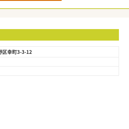
幸町3-3-12