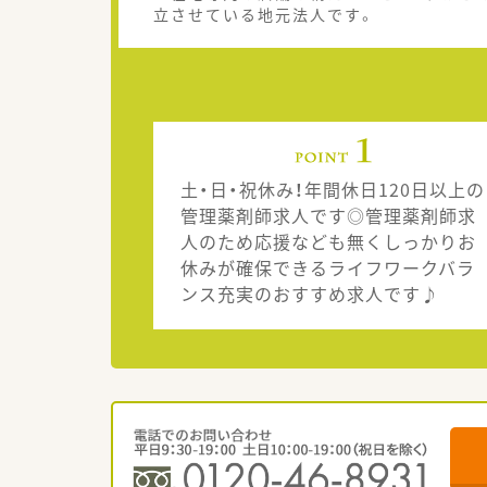
立させている地元法人です。
土・日・祝休み！年間休日120日以上の
管理薬剤師求人です◎管理薬剤師求
人のため応援なども無くしっかりお
休みが確保できるライフワークバラ
ンス充実のおすすめ求人です♪