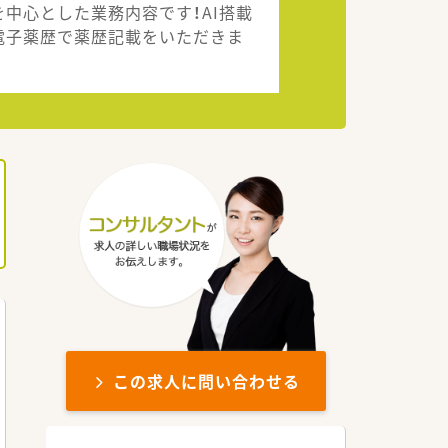
を中心とした業務内容です！AI搭載
電子薬歴で薬歴記載をいただきま
。
この求人に問い合わせる