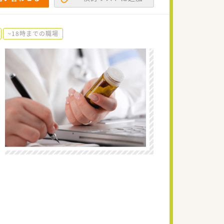
~18時までの職場