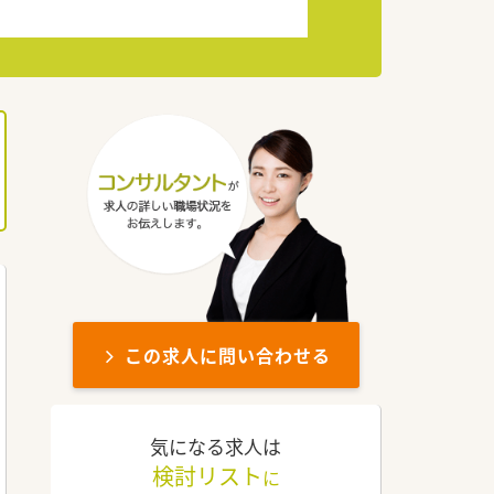
この求人に問い合わせる
気になる求人は
検討リスト
に