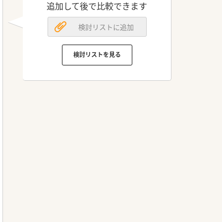
追加して後で比較できます
検討リストに追加
検討リストを見る