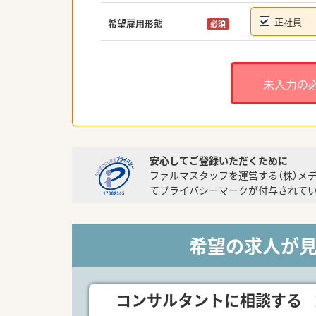
正社員
希望雇用形態
必須
未入力の
安心してご登録いただくために
ファルマスタッフを運営する（株）メ
てプライバシーマークが付与されてい
希望の求人が
コンサルタントに相談する