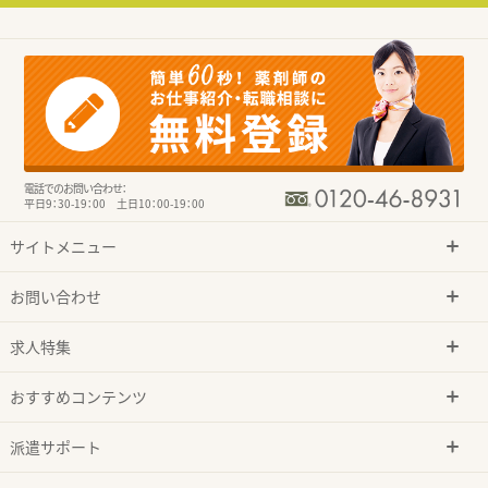
電話でのお問い合わせ：
平日9：30-19：00 土日10：00-19：00
サイトメニュー
お問い合わせ
求人特集
おすすめコンテンツ
派遣サポート