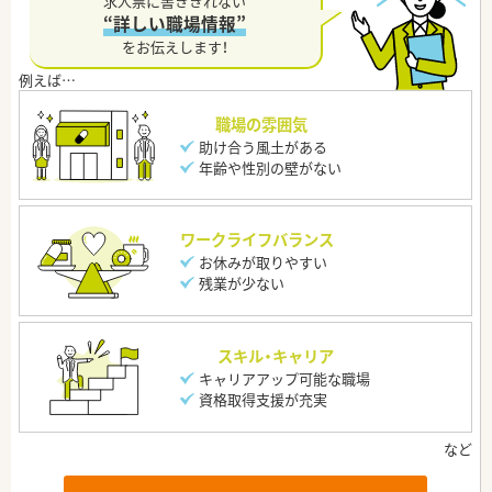
求人票に書ききれない
“詳しい職場情報”
をお伝えします！
職場の雰囲気
助け合う風土がある
年齢や性別の壁がない
ワークライフバランス
お休みが取りやすい
残業が少ない
スキル・キャリア
キャリアアップ可能な職場
資格取得支援が充実