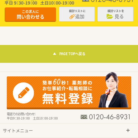
この求人に
検討リストに
検討リストを
追加
見る
問い合わせる
PAGE TOPへ戻る
電話でのお問い合わせ：
平日9：30-19：00 土日10：00-19：00
サイトメニュー