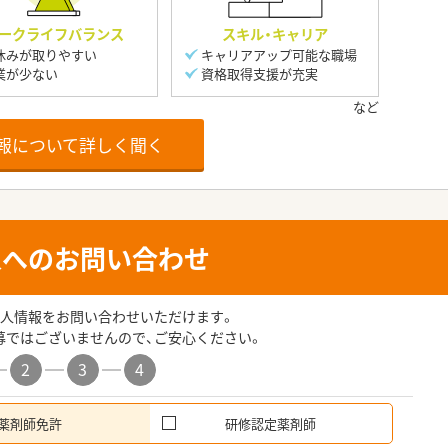
ークライフバランス
スキル・キャリア
休みが取りやすい
キャリアアップ可能な職場
業が少ない
資格取得支援が充実
報について詳しく聞く
人へのお問い合わせ
人情報をお問い合わせいただけます。
募ではございませんので、ご安心ください。
2
3
4
薬剤師免許
研修認定薬剤師