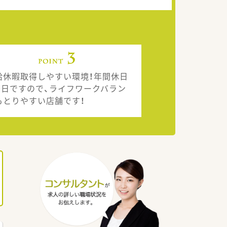
給休暇取得しやすい環境！年間休日
10日ですので、ライフワークバラン
もとりやすい店舗です！