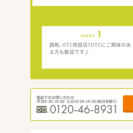
調剤、OTC併設店！OTCにご興味のあ
る方も歓迎です♪