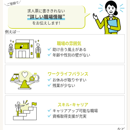
求人票に書ききれない
“詳しい職場情報”
をお伝えします！
職場の雰囲気
助け合う風土がある
年齢や性別の壁がない
ワークライフバランス
お休みが取りやすい
残業が少ない
スキル・キャリア
キャリアアップ可能な職場
資格取得支援が充実