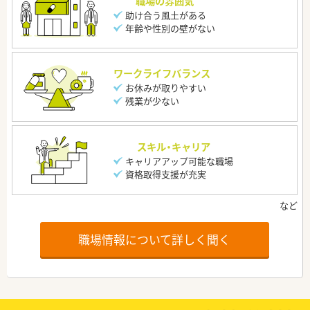
職場の雰囲気
助け合う風土がある
年齢や性別の壁がない
ワークライフバランス
お休みが取りやすい
残業が少ない
スキル・キャリア
キャリアアップ可能な職場
資格取得支援が充実
職場情報について詳しく聞く