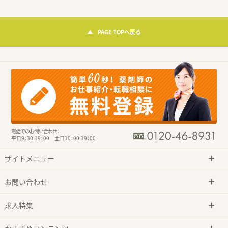
PAGE TOPへ戻る
電話でのお問い合わせ：
平日9：30-19：00 土日10：00-19：00
サイトメニュー
お問い合わせ
求人特集