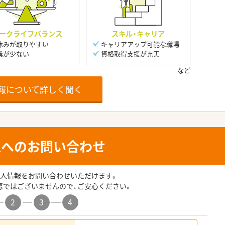
ークライフバランス
スキル・キャリア
休みが取りやすい
キャリアアップ可能な職場
業が少ない
資格取得支援が充実
報について詳しく聞く
人へのお問い合わせ
人情報をお問い合わせいただけます。
募ではございませんので、ご安心ください。
2
3
4