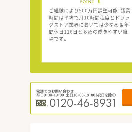
ご経験により500万円調整可能！残業
時間は平均で月10時間程度とドラッ
グストア業界においては少なめ＆年
間休日116日と多めの働きやすい職
場です。