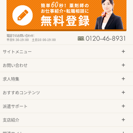
電話でのお問い合わせ：
平日9：30-19：00 土日10：00-19：00
サイトメニュー
お問い合わせ
求人特集
おすすめコンテンツ
派遣サポート
支店紹介