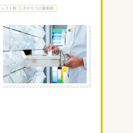
シフト制
かかりつけ薬剤師