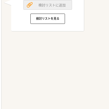
検討リストに追加
検討リストを見る