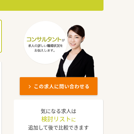
この求人に問い合わせる
気になる求人は
検討リスト
に
追加して後で比較できます