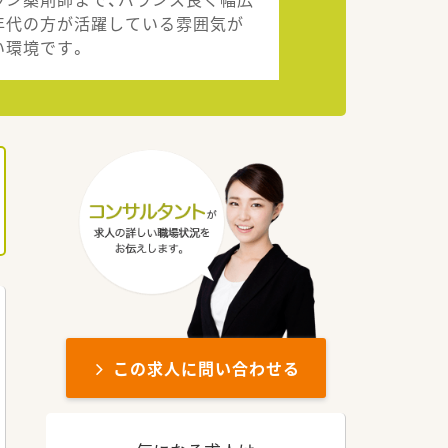
年代の方が活躍している雰囲気が
い環境です。
この求人に問い合わせる