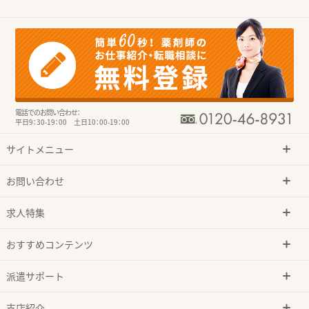
電話でのお問い合わせ：
平日9：30-19：00 土日10：00-19：00
サイトメニュー
お問い合わせ
求人特集
おすすめコンテンツ
派遣サポート
支店紹介