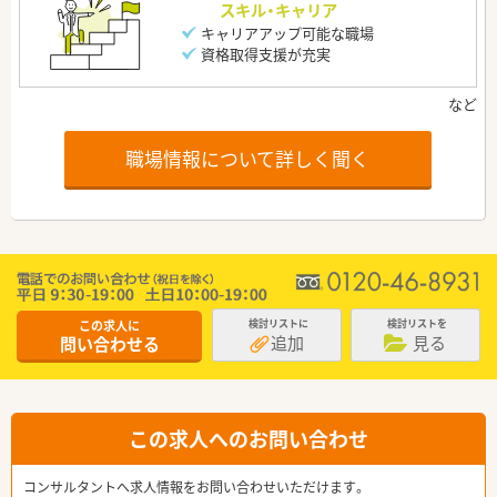
スキル・キャリア
キャリアアップ可能な職場
資格取得支援が充実
職場情報について詳しく聞く
この求人に
検討リストに
検討リストを
追加
見る
問い合わせる
この求人へのお問い合わせ
コンサルタントへ求人情報をお問い合わせいただけます。