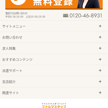
電話でのお問い合わせ：
平日9：30-19：00 土日10：00-19：00
サイトメニュー
お問い合わせ
求人特集
おすすめコンテンツ
派遣サポート
支店紹介
関連サイト