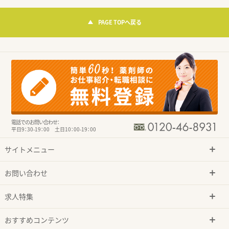
PAGE TOPへ戻る
電話でのお問い合わせ：
平日9：30-19：00 土日10：00-19：00
サイトメニュー
お問い合わせ
求人特集
おすすめコンテンツ