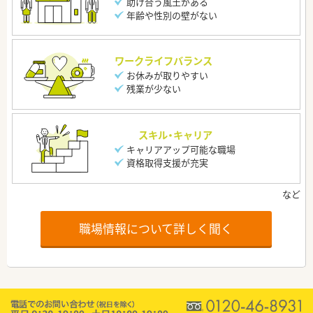
助け合う風土がある
年齢や性別の壁がない
ワークライフバランス
お休みが取りやすい
残業が少ない
スキル・キャリア
キャリアアップ可能な職場
資格取得支援が充実
職場情報について詳しく聞く