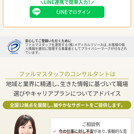
LINE連携で簡単入力！
安心してご登録いただくために
ファルマスタッフを運営する（株）メディカルリソースは、お客様の個
人情報を適切に管理する事業者としてプライバシーマークが付与され
ています。
ファルマスタッフのコンサルタントは
地域と業界に精通し、生きた情報に基づいて職場
選びやキャリアプランについてアドバイス
全国12拠点を展開し、細やかなサポートをご提供します。
ご相談例
今の仕事に対し不安
があり、客観的な意