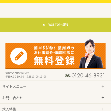
PAGE TOPへ戻る
電話でのお問い合わせ：
平日9：30-19：00 土日10：00-19：00
サイトメニュー
お問い合わせ
求人特集