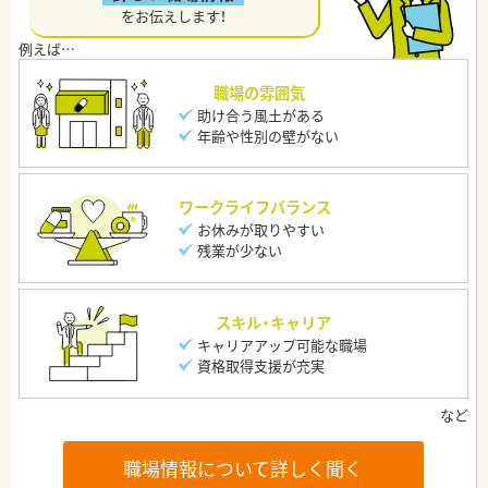
をお伝えします！
職場の雰囲気
助け合う風土がある
年齢や性別の壁がない
ワークライフバランス
お休みが取りやすい
残業が少ない
スキル・キャリア
キャリアアップ可能な職場
資格取得支援が充実
職場情報について詳しく聞く