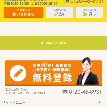
この求人に
検討リストに
検討リストを
追加
見る
問い合わせる
PAGE TOPへ戻る
電話でのお問い合わせ：
平日9：30-19：00 土日10：00-19：00
サイトメニュー