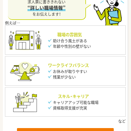
求人票に書ききれない
“詳しい職場情報”
をお伝えします！
職場の雰囲気
助け合う風土がある
年齢や性別の壁がない
ワークライフバランス
お休みが取りやすい
残業が少ない
スキル・キャリア
キャリアアップ可能な職場
資格取得支援が充実