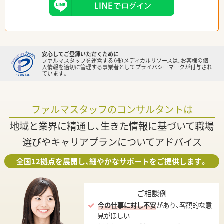
安心してご登録いただくために
ファルマスタッフを運営する（株）メディカルリソースは、お客様の個
人情報を適切に管理する事業者としてプライバシーマークが付与され
ています。
ファルマスタッフのコンサルタントは
地域と業界に精通し、生きた情報に基づいて職場
選びやキャリアプランについてアドバイス
全国12拠点を展開し、細やかなサポートをご提供します。
ご相談例
今の仕事に対し不安
があり、客観的な意
見がほしい