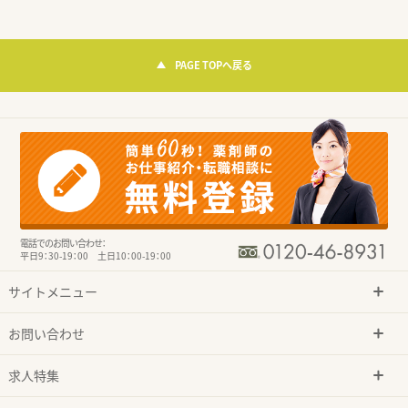
PAGE TOPへ戻る
電話でのお問い合わせ：
平日9：30-19：00 土日10：00-19：00
サイトメニュー
お問い合わせ
求人特集