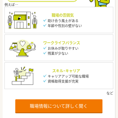
職場の雰囲気
助け合う風土がある
年齢や性別の壁がない
ワークライフバランス
お休みが取りやすい
残業が少ない
スキル・キャリア
キャリアアップ可能な職場
資格取得支援が充実
職場情報について詳しく聞く