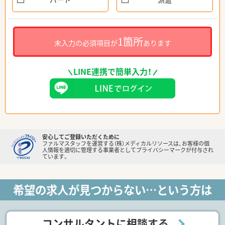
1箇所
未入力の必須項目が
あります
LINE連携で簡単入力！
安心してご登録いただくために
ファルマスタッフを運営する（株）メディカルリソースは、お客様の個
人情報を適切に管理する事業者としてプライバシーマークが付与され
ています。
希望の求人が見つからない…という方は
コンサルタントに相談する