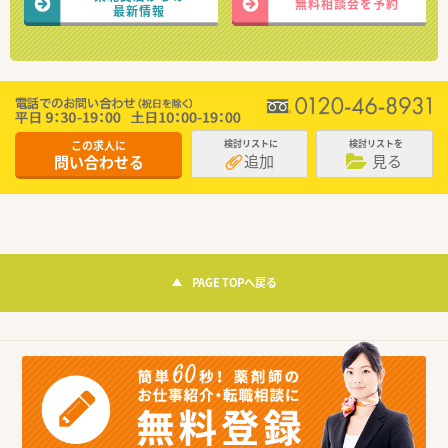
無料相談会を予約
最新情報
この求人に
検討リストに
検討リストを
追加
見る
問い合わせる
PAGE TOPへ戻る