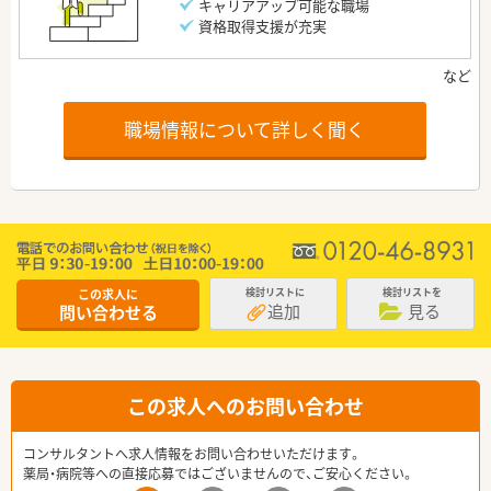
キャリアアップ可能な職場
資格取得支援が充実
職場情報について詳しく聞く
この求人に
検討リストに
検討リストを
追加
見る
問い合わせる
この求人へのお問い合わせ
コンサルタントへ求人情報をお問い合わせいただけます。
薬局・病院等への直接応募ではございませんので、ご安心ください。