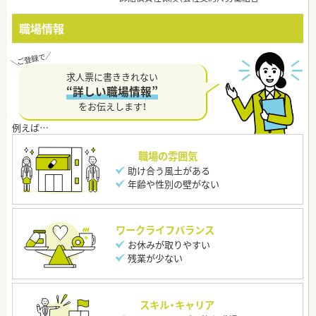
職場情報
求人票に書ききれない
“詳しい職場情報”
をお伝えします！
職場の雰囲気
助け合う風土がある
年齢や性別の壁がない
ワークライフバランス
お休みが取りやすい
残業が少ない
スキル・キャリア