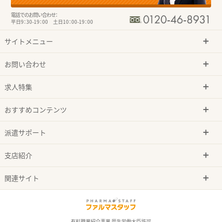
電話でのお問い合わせ：
平日9：30-19：00 土日10：00-19：00
サイトメニュー
お問い合わせ
求人特集
おすすめコンテンツ
派遣サポート
支店紹介
関連サイト
有料職業紹介事業 厚生労働大臣許可