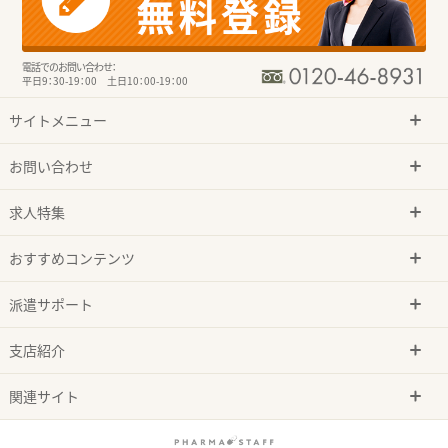
電話でのお問い合わせ：
平日9：30-19：00 土日10：00-19：00
サイトメニュー
お問い合わせ
求人特集
おすすめコンテンツ
派遣サポート
支店紹介
関連サイト