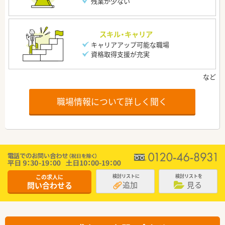
残業が少ない
スキル・キャリア
キャリアアップ可能な職場
資格取得支援が充実
職場情報について詳しく聞く
この求人に
検討リストに
検討リストを
追加
見る
問い合わせる