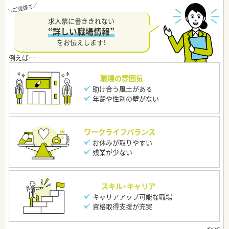
求人票に書ききれない
“詳しい職場情報”
をお伝えします！
職場の雰囲気
助け合う風土がある
年齢や性別の壁がない
ワークライフバランス
お休みが取りやすい
残業が少ない
スキル・キャリア
キャリアアップ可能な職場
資格取得支援が充実