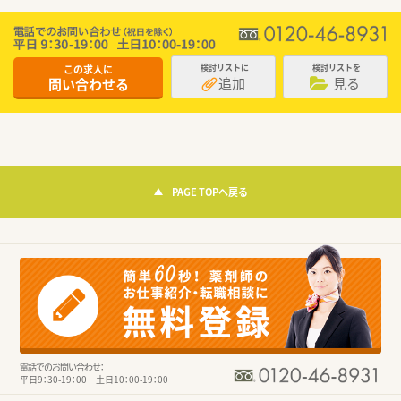
この求人に
検討リストに
検討リストを
追加
見る
問い合わせる
PAGE TOPへ戻る
電話でのお問い合わせ：
平日9：30-19：00 土日10：00-19：00