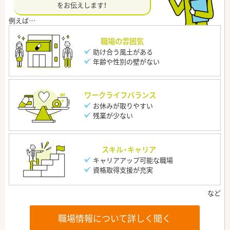
をお伝えします！
職場の雰囲気
助け合う風土がある
年齢や性別の壁がない
ワークライフバランス
お休みが取りやすい
残業が少ない
スキル・キャリア
キャリアアップ可能な職場
資格取得支援が充実
職場情報について詳しく聞く