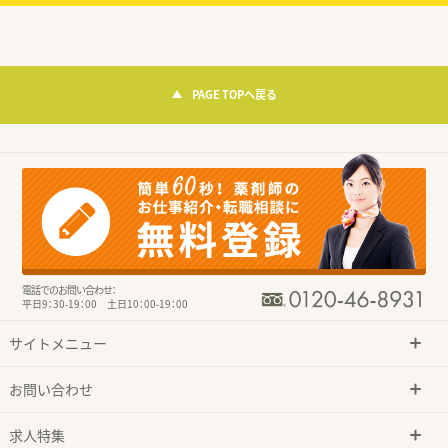
PAGE TOPへ戻る
電話でのお問い合わせ：
平日9：30-19：00 土日10：00-19：00
サイトメニュー
お問い合わせ
求人特集