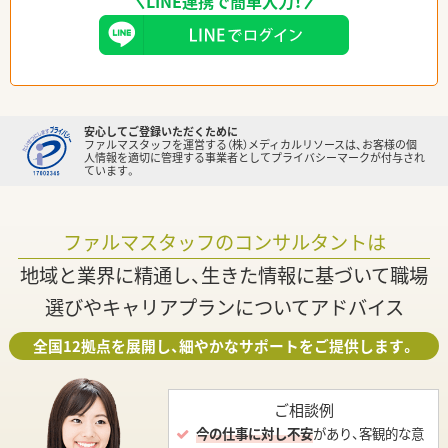
LINE連携で簡単入力！
安心してご登録いただくために
ファルマスタッフを運営する（株）メディカルリソースは、お客様の個
人情報を適切に管理する事業者としてプライバシーマークが付与され
ています。
ファルマスタッフのコンサルタントは
地域と業界に精通し、生きた情報に基づいて職場
選びやキャリアプランについてアドバイス
全国12拠点を展開し、細やかなサポートをご提供します。
ご相談例
今の仕事に対し不安
があり、客観的な意