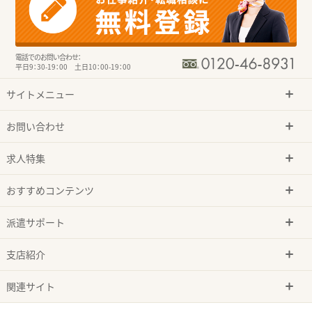
電話でのお問い合わせ：
平日9：30-19：00 土日10：00-19：00
サイトメニュー
お問い合わせ
求人特集
おすすめコンテンツ
派遣サポート
支店紹介
関連サイト