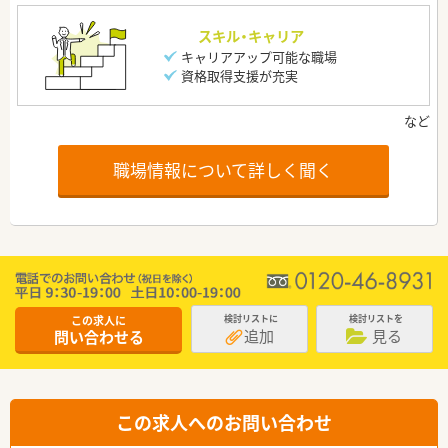
スキル・キャリア
キャリアアップ可能な職場
資格取得支援が充実
職場情報について詳しく聞く
この求人に
検討リストに
検討リストを
追加
見る
問い合わせる
この求人へのお問い合わせ