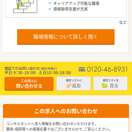
キャリアアップ可能な職場
資格取得支援が充実
職場情報について詳しく聞く
この求人に
検討リストに
検討リストを
追加
見る
問い合わせる
この求人へのお問い合わせ
コンサルタントへ求人情報をお問い合わせいただけます。
薬局・病院等への直接応募ではございませんので、ご安心ください。