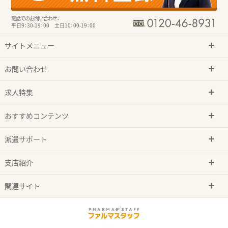
電話でのお問い合わせ：
平日9：30-19：00 土日10：00-19：00
サイトメニュー
お問い合わせ
求人特集
おすすめコンテンツ
派遣サポート
支店紹介
関連サイト