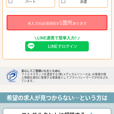
パート
派遣
1箇所
未入力の必須項目が
あります
LINE連携で簡単入力！
安心してご登録いただくために
ファルマスタッフを運営する（株）メディカルリソースは、お客様の個
人情報を適切に管理する事業者としてプライバシーマークが付与され
ています。
希望の求人が見つからない…という方は