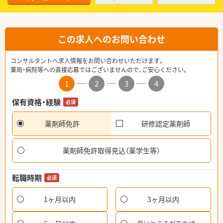
この求人へのお問い合わせ
コンサルタントへ求人情報をお問い合わせいただけます。
薬局・病院等への直接応募ではございませんので、ご安心ください。
1
2
3
4
保有資格・経験
必須
薬剤師免許
研修認定薬剤師
薬剤師免許取得見込（薬学生等）
転職時期
必須
1ヶ月以内
3ヶ月以内