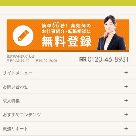
電話でのお問い合わせ：
平日9：30-19：00 土日10：00-19：00
サイトメニュー
お問い合わせ
求人特集
おすすめコンテンツ
派遣サポート