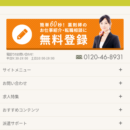
電話でのお問い合わせ：
平日9：30-19：00 土日10：00-19：00
サイトメニュー
お問い合わせ
求人特集
おすすめコンテンツ
派遣サポート