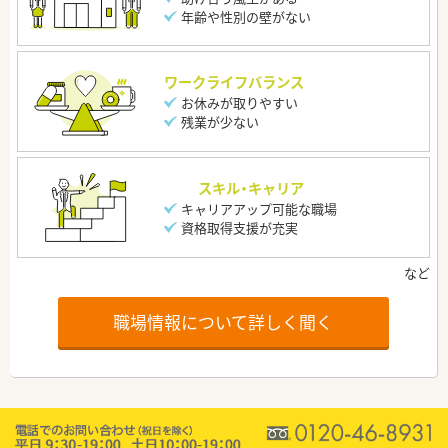
年齢や性別の壁がない
ワークライフバランス
お休みが取りやすい
残業が少ない
スキル・キャリア
キャリアアップ可能な職場
資格取得支援が充実
職場情報について詳しく聞く