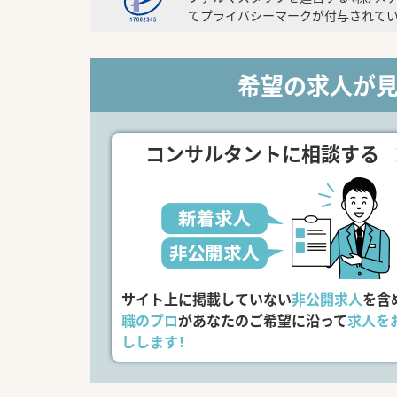
てプライバシーマークが付与されてい
希望の求人が
コンサルタントに相談する
サイト上に掲載していない
非公開求人
を含
職のプロ
があなたのご希望に沿って
求人を
しします！