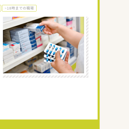
~18時までの職場