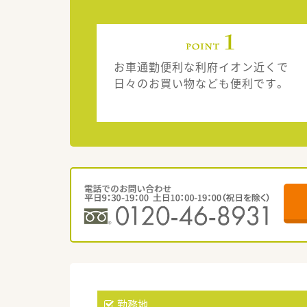
お車通勤便利な利府イオン近くで
日々のお買い物なども便利です。
勤務地