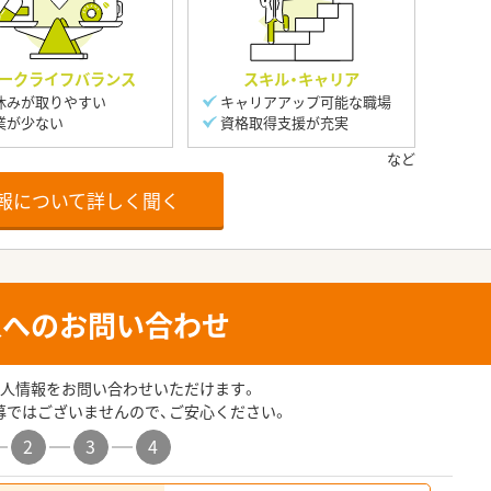
ークライフバランス
スキル・キャリア
休みが取りやすい
キャリアアップ可能な職場
業が少ない
資格取得支援が充実
報について詳しく聞く
人へのお問い合わせ
人情報をお問い合わせいただけます。
募ではございませんので、ご安心ください。
2
3
4