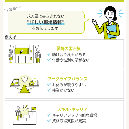
求人票に書ききれない
“詳しい職場情報”
をお伝えします！
職場の雰囲気
助け合う風土がある
年齢や性別の壁がない
ワークライフバランス
お休みが取りやすい
残業が少ない
スキル・キャリア
キャリアアップ可能な職場
資格取得支援が充実