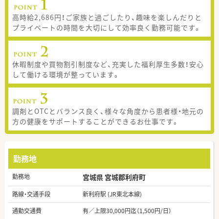
高時給2,686円！ご家族と過ごしたり、趣味を楽しんだりと
プライベートの時間を大切にして効率良く勤務可能です。
休暇制度や買物割引制度など、充実した福利厚生多数！安心
して働ける環境が整っています。
調剤とOTCとバランス良く、様々な角度から患者様・地元の
方の健康をサポートすることができるお仕事です。
勤務地
勤務地
宮城県 宮城郡利府町
路線・交通手段
新利府駅 (JR東北本線)
通勤交通費
有／上限30,000円迄（1,500円/日）