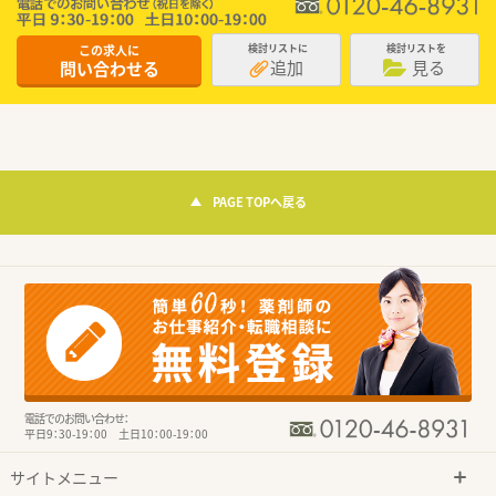
この求人に
検討リストに
検討リストを
追加
見る
問い合わせる
PAGE TOPへ戻る
電話でのお問い合わせ：
平日9：30-19：00 土日10：00-19：00
サイトメニュー