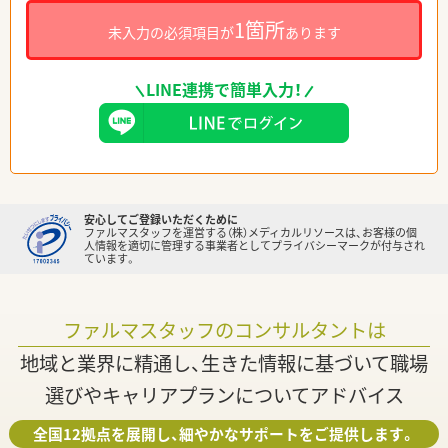
1箇所
未入力の必須項目が
あります
LINE連携で簡単入力！
安心してご登録いただくために
ファルマスタッフを運営する（株）メディカルリソースは、お客様の個
人情報を適切に管理する事業者としてプライバシーマークが付与され
ています。
ファルマスタッフのコンサルタントは
地域と業界に精通し、生きた情報に基づいて職場
選びやキャリアプランについてアドバイス
全国12拠点を展開し、細やかなサポートをご提供します。