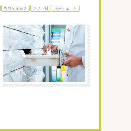
教育制度あり
シフト制
大手チェーン