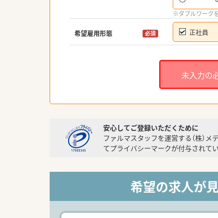
※ダブルワーク
正社員
希望雇用形態
必須
未入力の
安心してご登録いただくために
ファルマスタッフを運営する（株）メ
てプライバシーマークが付与されてい
希望の求人が