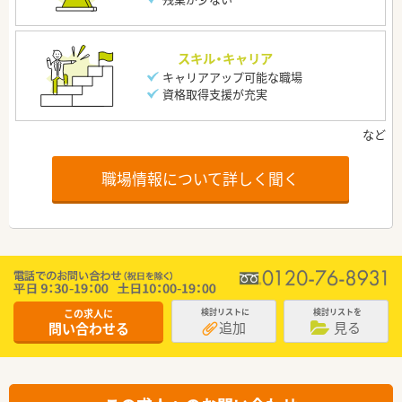
スキル・キャリア
キャリアアップ可能な職場
資格取得支援が充実
職場情報について詳しく聞く
この求人に
検討リストに
検討リストを
追加
見る
問い合わせる