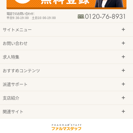
電話でのお問い合わせ：
平日9：30-19：00 土日10：00-19：00
サイトメニュー
お問い合わせ
求人特集
おすすめコンテンツ
派遣サポート
支店紹介
関連サイト