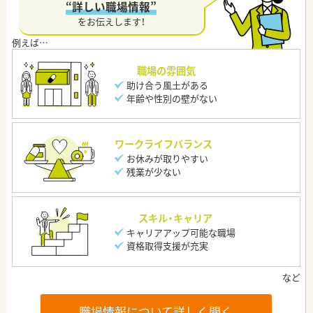
“詳しい職場情報”
をお伝えします！
職場の雰囲気
助け合う風土がある
年齢や性別の壁がない
ワークライフバランス
お休みが取りやすい
残業が少ない
スキル・キャリア
キャリアアップ可能な職場
資格取得支援が充実
職場情報について詳しく聞く