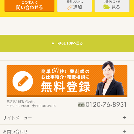
この求人に
検討リストに
検討リストを
追加
見る
問い合わせる
PAGE TOPへ戻る
電話でのお問い合わせ：
平日9：30-19：00 土日10：00-19：00
サイトメニュー
お問い合わせ